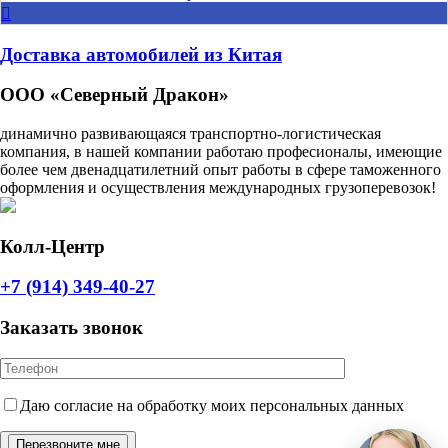
Доставка автомобилей из Китая
ООО «Северный Дракон»
динамично развивающаяся транспортно-логистическая
компания, в нашей компании работаю професионалы, имеющие
более чем двенадцатилетний опыт работы в сфере таможенного
оформления и осуществления международных грузоперевозок!
Колл-Центр
+7 (914) 349-40-27
Заказать звонок
Даю согласие на обработку моих персональных данных