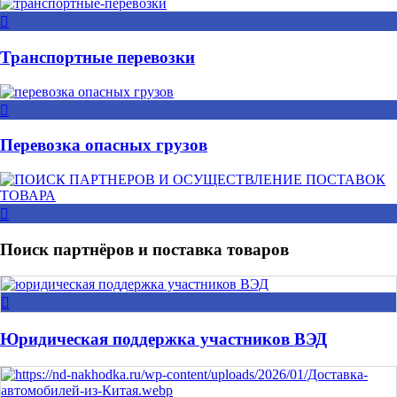
Транспортные перевозки
Перевозка опасных грузов
Поиск партнёров и поставка товаров
Юридическая поддержка участников ВЭД