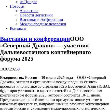
из Циндао
Новости
Аналитика
Новости логистики
Выставки и конференции
Международные перевозки
Контакты
Выставки и конференции
ООО
«Северный Дракон» — участник
Дальневосточного контейнерного
форума 2025
10.07.2025
0
Владивосток, Россия – 10 июля 2025 года
– ООО «Северный
Дракон», эксперт в организации международных бизнес-
проектов и логистике со странами Юго-Восточной Азии (ЮВА),
будет присутствовать в качестве гостей на Дальневосточном
контейнерном форуме 2025, который состоится 10-11 июля.
Представители нашей компании примут активное участие в
ключевых дискуссиях, направленных на развитие контейнерной
отрасли России и укрепление международных логистических