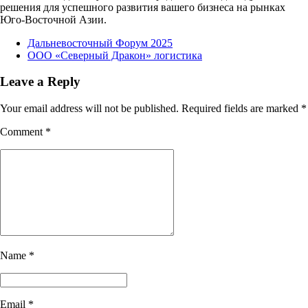
решения для успешного развития вашего бизнеса на рынках
Юго-Восточной Азии.
Дальневосточный Форум 2025
ООО «Северный Дракон» логистика
Leave a Reply
Your email address will not be published. Required fields are marked *
Comment
*
Name *
Email *