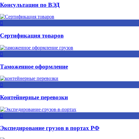
Консультации по ВЭД
Сертификация товаров
Таможенное оформление
Контейнерные перевозки
Экспедирование грузов в портах РФ