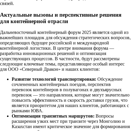
связей.
Актуальные вызовы и перспективные решения
для контейнерной отрасли
Дальневосточный контейнерный форум 2025 является одной из
важнейших площадок для обсуждения стратегических вопросов,
определяющих будущее российской и международной
контейнерной логистики. В центре внимания форума —
разработка инновационных решений и оптимизация
существующих процессов. В частности, будут рассмотрены
следующие ключевые темы, представляющие особый интерес
для ООО «Северный Дракон» и наших клиентов:
Развитие технологий транспортировки:
Обсуждение
сочлененных контейнерных поездов, перспектив
перевозок контейнеров в полувагонах и двухъярусных
перевозок — это направления, которые могут значительно
повысить эффективность и скорость доставки грузов, что
является приоритетом для наших клиентов, работающих с
рынками ЮВА.
Оптимизация транзитных маршрутов:
Вопросы
расширения узких мест при транзите через Монголию и
Казахстан имеют критическое значение для формирования