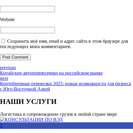
Website
Сохранить моё имя, email и адрес сайта в этом браузере для
последующих моих комментариев.
Post Comment
previous
Китайские автоперевозчики на российском рынке
next
Контейнерные перевозки 2025: новые возможности для бизнеса
с Юго-Восточной Азией
НАШИ УСЛУГИ
Логистика и сопровождение грузов в любой стране мире